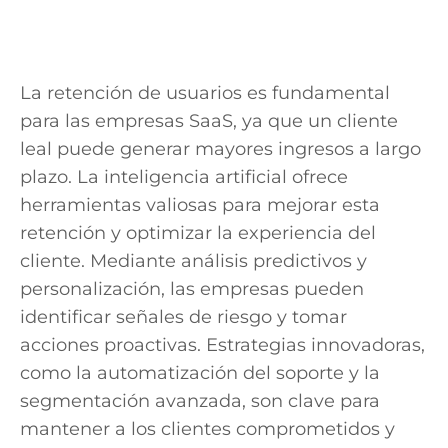
La retención de usuarios es fundamental
para las empresas SaaS, ya que un cliente
leal puede generar mayores ingresos a largo
plazo. La inteligencia artificial ofrece
herramientas valiosas para mejorar esta
retención y optimizar la experiencia del
cliente. Mediante análisis predictivos y
personalización, las empresas pueden
identificar señales de riesgo y tomar
acciones proactivas. Estrategias innovadoras,
como la automatización del soporte y la
segmentación avanzada, son clave para
mantener a los clientes comprometidos y