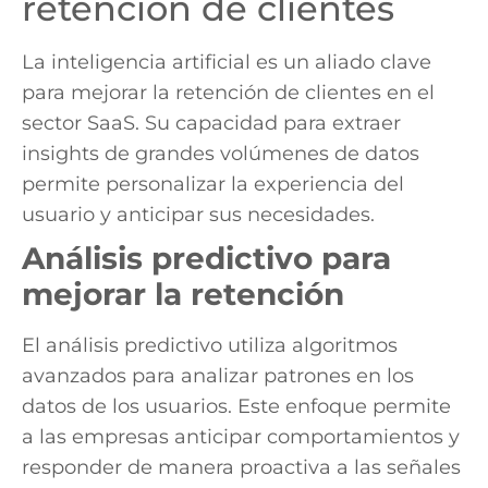
retención de clientes
La inteligencia artificial es un aliado clave
para mejorar la retención de clientes en el
sector SaaS. Su capacidad para extraer
insights de grandes volúmenes de datos
permite personalizar la experiencia del
usuario y anticipar sus necesidades.
Análisis predictivo para
mejorar la retención
El análisis predictivo utiliza algoritmos
avanzados para analizar patrones en los
datos de los usuarios. Este enfoque permite
a las empresas anticipar comportamientos y
responder de manera proactiva a las señales