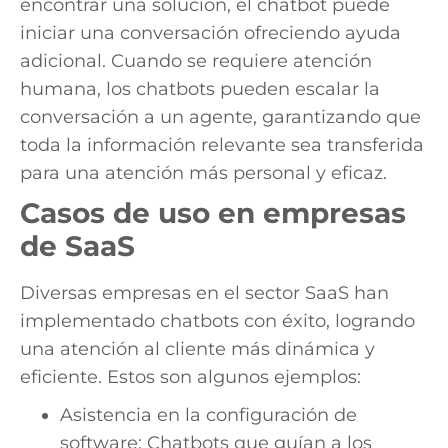
encontrar una solución, el chatbot puede
iniciar una conversación ofreciendo ayuda
adicional. Cuando se requiere atención
humana, los chatbots pueden escalar la
conversación a un agente, garantizando que
toda la información relevante sea transferida
para una atención más personal y eficaz.
Casos de uso en empresas
de SaaS
Diversas empresas en el sector SaaS han
implementado chatbots con éxito, logrando
una atención al cliente más dinámica y
eficiente. Estos son algunos ejemplos:
Asistencia en la configuración de
software: Chatbots que guían a los