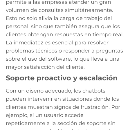
permite a las empresas atender un gran
volumen de consultas simultáneamente.
Esto no solo alivia la carga de trabajo del
personal, sino que también asegura que los
clientes obtengan respuestas en tiempo real.
La inmediatez es esencial para resolver
problemas técnicos o responder a preguntas
sobre el uso del software, lo que lleva a una
mayor satisfacción del cliente.
Soporte proactivo y escalación
Con un diseño adecuado, los chatbots
pueden intervenir en situaciones donde los
clientes muestran signos de frustración. Por
ejemplo, si un usuario accede
repetidamente a la sección de soporte sin