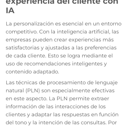
experiencia del cliente con
IA
La personalización es esencial en un entorno
competitivo. Con la inteligencia artificial, las
empresas pueden crear experiencias más
satisfactorias y ajustadas a las preferencias
de cada cliente. Esto se logra mediante el
uso de recomendaciones inteligentes y
contenido adaptado.
Las técnicas de procesamiento de lenguaje
natural (PLN) son especialmente efectivas
en este aspecto. La PLN permite extraer
información de las interacciones de los
clientes y adaptar las respuestas en función
del tono y la intención de las consultas. Por