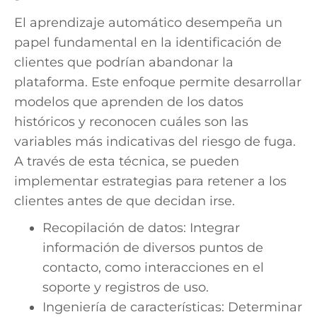
El aprendizaje automático desempeña un
papel fundamental en la identificación de
clientes que podrían abandonar la
plataforma. Este enfoque permite desarrollar
modelos que aprenden de los datos
históricos y reconocen cuáles son las
variables más indicativas del riesgo de fuga.
A través de esta técnica, se pueden
implementar estrategias para retener a los
clientes antes de que decidan irse.
Recopilación de datos: Integrar
información de diversos puntos de
contacto, como interacciones en el
soporte y registros de uso.
Ingeniería de características: Determinar