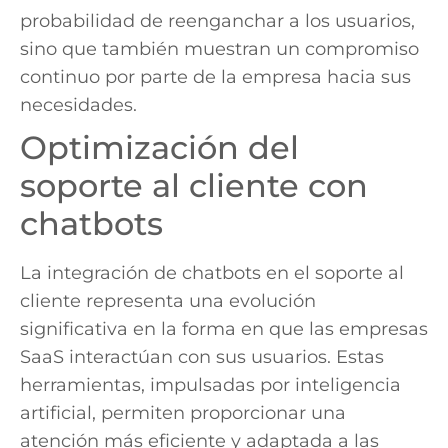
probabilidad de reenganchar a los usuarios,
sino que también muestran un compromiso
continuo por parte de la empresa hacia sus
necesidades.
Optimización del
soporte al cliente con
chatbots
La integración de chatbots en el soporte al
cliente representa una evolución
significativa en la forma en que las empresas
SaaS interactúan con sus usuarios. Estas
herramientas, impulsadas por inteligencia
artificial, permiten proporcionar una
atención más eficiente y adaptada a las