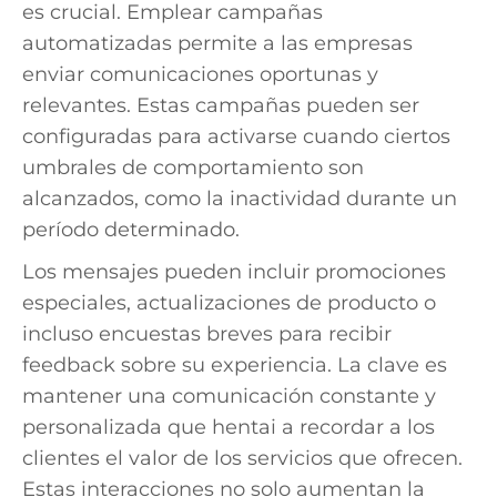
es crucial. Emplear campañas
automatizadas permite a las empresas
enviar comunicaciones oportunas y
relevantes. Estas campañas pueden ser
configuradas para activarse cuando ciertos
umbrales de comportamiento son
alcanzados, como la inactividad durante un
período determinado.
Los mensajes pueden incluir promociones
especiales, actualizaciones de producto o
incluso encuestas breves para recibir
feedback sobre su experiencia. La clave es
mantener una comunicación constante y
personalizada que hentai a recordar a los
clientes el valor de los servicios que ofrecen.
Estas interacciones no solo aumentan la