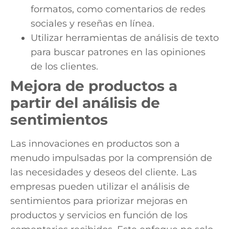
formatos, como comentarios de redes
sociales y reseñas en línea.
Utilizar herramientas de análisis de texto
para buscar patrones en las opiniones
de los clientes.
Mejora de productos a
partir del análisis de
sentimientos
Las innovaciones en productos son a
menudo impulsadas por la comprensión de
las necesidades y deseos del cliente. Las
empresas pueden utilizar el análisis de
sentimientos para priorizar mejoras en
productos y servicios en función de los