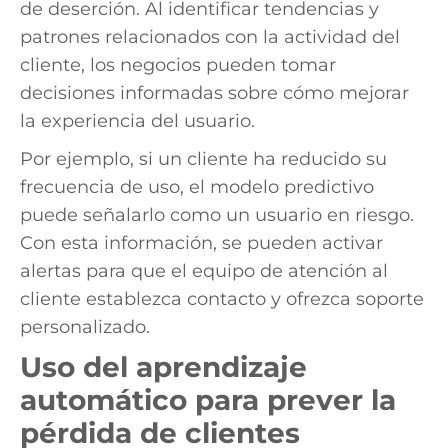
de deserción. Al identificar tendencias y
patrones relacionados con la actividad del
cliente, los negocios pueden tomar
decisiones informadas sobre cómo mejorar
la experiencia del usuario.
Por ejemplo, si un cliente ha reducido su
frecuencia de uso, el modelo predictivo
puede señalarlo como un usuario en riesgo.
Con esta información, se pueden activar
alertas para que el equipo de atención al
cliente establezca contacto y ofrezca soporte
personalizado.
Uso del aprendizaje
automático para prever la
pérdida de clientes