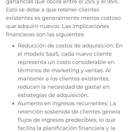
ganancias que oscila entre el 25% y el 95%.
Esto se debe a que retener clientes
existentes es generalmente menos costoso
que adquirir nuevos. Las implicaciones
financieras son las siguientes:
Reducción de costos de adquisición: En
el modelo SaaS, cada nuevo cliente
representa un costo considerable en
términos de marketing y ventas. Al
mantener a los clientes existentes,
reducen la necesidad de gastar en
estrategias de adquisición.
Aumento en ingresos recurrentes: La
retención sostenida de clientes genera
flujos de ingresos predecibles, lo que
facilita la planificación financiera y la