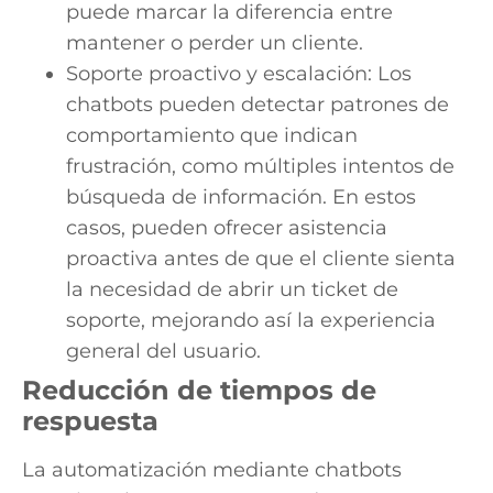
puede marcar la diferencia entre
mantener o perder un cliente.
Soporte proactivo y escalación: Los
chatbots pueden detectar patrones de
comportamiento que indican
frustración, como múltiples intentos de
búsqueda de información. En estos
casos, pueden ofrecer asistencia
proactiva antes de que el cliente sienta
la necesidad de abrir un ticket de
soporte, mejorando así la experiencia
general del usuario.
Reducción de tiempos de
respuesta
La automatización mediante chatbots