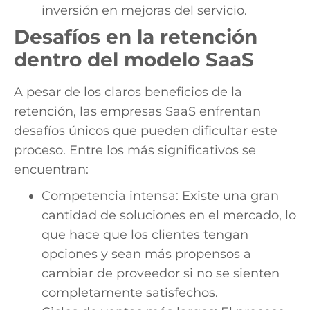
inversión en mejoras del servicio.
Desafíos en la retención
dentro del modelo SaaS
A pesar de los claros beneficios de la
retención, las empresas SaaS enfrentan
desafíos únicos que pueden dificultar este
proceso. Entre los más significativos se
encuentran:
Competencia intensa: Existe una gran
cantidad de soluciones en el mercado, lo
que hace que los clientes tengan
opciones y sean más propensos a
cambiar de proveedor si no se sienten
completamente satisfechos.