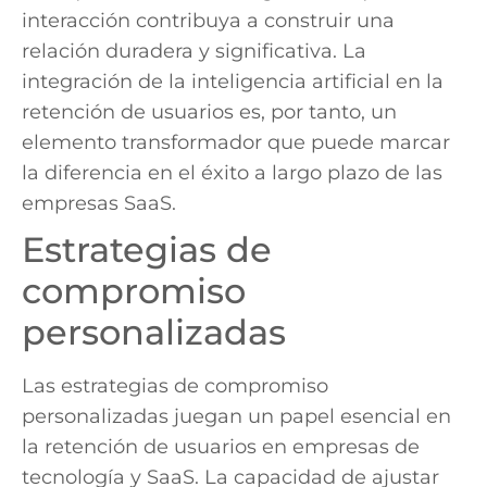
interacción contribuya a construir una
relación duradera y significativa. La
integración de la inteligencia artificial en la
retención de usuarios es, por tanto, un
elemento transformador que puede marcar
la diferencia en el éxito a largo plazo de las
empresas SaaS.
Estrategias de
compromiso
personalizadas
Las estrategias de compromiso
personalizadas juegan un papel esencial en
la retención de usuarios en empresas de
tecnología y SaaS. La capacidad de ajustar