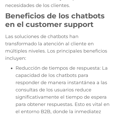
necesidades de los clientes.
Beneficios de los chatbots
en el customer support
Las soluciones de chatbots han
transformado la atención al cliente en
múltiples niveles. Los principales beneficios
incluyen:
Reducción de tiempos de respuesta: La
capacidad de los chatbots para
responder de manera instantánea a las
consultas de los usuarios reduce
significativamente el tiempo de espera
para obtener respuestas. Esto es vital en
el entorno B2B, donde la inmediatez