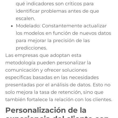
qué indicadores son críticos para
identificar problemas antes de que
escalen.
Modelado: Constantemente actualizar
los modelos en función de nuevos datos
para mejorar la precisión de las
predicciones.
Las empresas que adoptan esta
metodología pueden personalizar la
comunicación y ofrecer soluciones
específicas basadas en las necesidades
presentadas por el análisis de datos. Esto no
solo mejora la tasa de retención, sino que
también fortalece la relación con los clientes.
Personalización de la