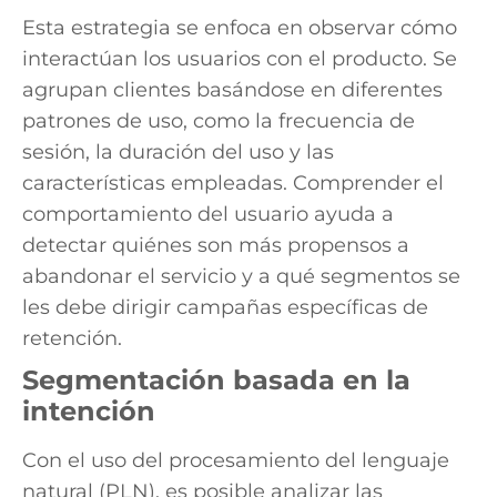
Esta estrategia se enfoca en observar cómo
interactúan los usuarios con el producto. Se
agrupan clientes basándose en diferentes
patrones de uso, como la frecuencia de
sesión, la duración del uso y las
características empleadas. Comprender el
comportamiento del usuario ayuda a
detectar quiénes son más propensos a
abandonar el servicio y a qué segmentos se
les debe dirigir campañas específicas de
retención.
Segmentación basada en la
intención
Con el uso del procesamiento del lenguaje
natural (PLN), es posible analizar las