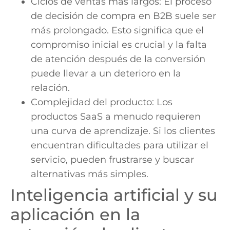
Ciclos de ventas más largos: El proceso
de decisión de compra en B2B suele ser
más prolongado. Esto significa que el
compromiso inicial es crucial y la falta
de atención después de la conversión
puede llevar a un deterioro en la
relación.
Complejidad del producto: Los
productos SaaS a menudo requieren
una curva de aprendizaje. Si los clientes
encuentran dificultades para utilizar el
servicio, pueden frustrarse y buscar
alternativas más simples.
Inteligencia artificial y su
aplicación en la