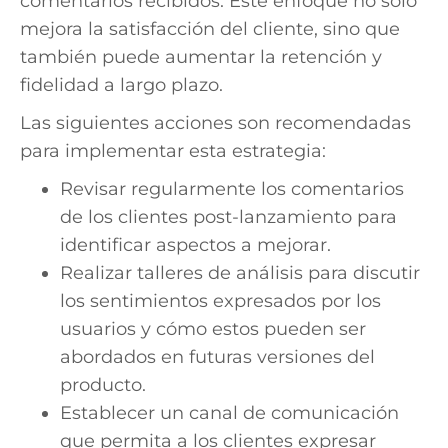
comentarios recibidos. Este enfoque no solo
mejora la satisfacción del cliente, sino que
también puede aumentar la retención y
fidelidad a largo plazo.
Las siguientes acciones son recomendadas
para implementar esta estrategia:
Revisar regularmente los comentarios
de los clientes post-lanzamiento para
identificar aspectos a mejorar.
Realizar talleres de análisis para discutir
los sentimientos expresados por los
usuarios y cómo estos pueden ser
abordados en futuras versiones del
producto.
Establecer un canal de comunicación
que permita a los clientes expresar