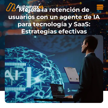
Mejora la retención de
usuarios con un agente de IA
para tecnología y SaaS:
Estrategias efectivas