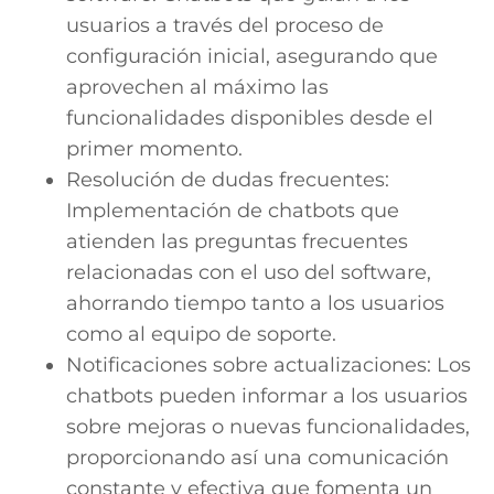
usuarios a través del proceso de
configuración inicial, asegurando que
aprovechen al máximo las
funcionalidades disponibles desde el
primer momento.
Resolución de dudas frecuentes:
Implementación de chatbots que
atienden las preguntas frecuentes
relacionadas con el uso del software,
ahorrando tiempo tanto a los usuarios
como al equipo de soporte.
Notificaciones sobre actualizaciones: Los
chatbots pueden informar a los usuarios
sobre mejoras o nuevas funcionalidades,
proporcionando así una comunicación
constante y efectiva que fomenta un