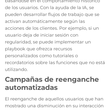
basándose en el comportamiento histórico
de los usuarios. Con la ayuda de la IA, se
pueden desarrollar flujos de trabajo que se
activan automáticamente según las
acciones de los clientes. Por ejemplo, si un
usuario deja de iniciar sesión con
regularidad, se puede implementar un
playbook que ofrezca recursos
personalizados como tutoriales o
recordatorios sobre las funciones que no está
utilizando.
Campañas de reenganche
automatizadas
El reenganche de aquellos usuarios que han
mostrado una disminución en su interacción