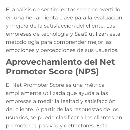
El análisis de sentimientos se ha convertido
en una herramienta clave para la evaluación
y mejora de la satisfacción del cliente. Las
empresas de tecnología y SaaS utilizan esta
metodología para comprender mejor las
emociones y percepciones de sus usuarios.
Aprovechamiento del Net
Promoter Score (NPS)
El Net Promoter Score es una métrica
ampliamente utilizada que ayuda a las
empresas a medir la lealtad y satisfacción
del cliente. A partir de las respuestas de los
usuarios, se puede clasificar a los clientes en
promotores, pasivos y detractores. Esta