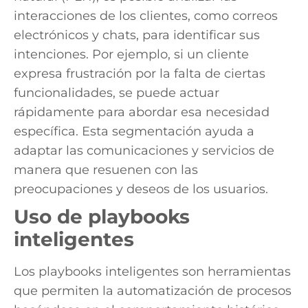
interacciones de los clientes, como correos
electrónicos y chats, para identificar sus
intenciones. Por ejemplo, si un cliente
expresa frustración por la falta de ciertas
funcionalidades, se puede actuar
rápidamente para abordar esa necesidad
específica. Esta segmentación ayuda a
adaptar las comunicaciones y servicios de
manera que resuenen con las
preocupaciones y deseos de los usuarios.
Uso de playbooks
inteligentes
Los playbooks inteligentes son herramientas
que permiten la automatización de procesos