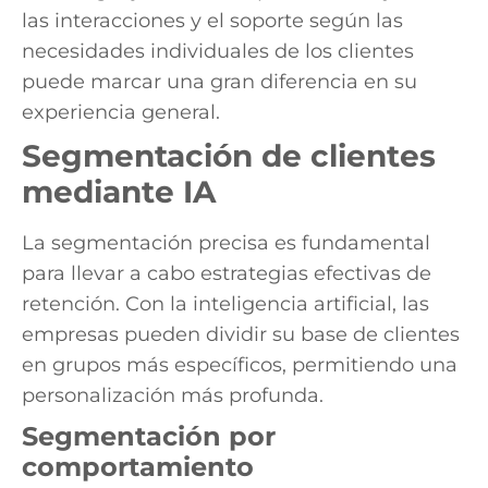
las interacciones y el soporte según las
necesidades individuales de los clientes
puede marcar una gran diferencia en su
experiencia general.
Segmentación de clientes
mediante IA
La segmentación precisa es fundamental
para llevar a cabo estrategias efectivas de
retención. Con la inteligencia artificial, las
empresas pueden dividir su base de clientes
en grupos más específicos, permitiendo una
personalización más profunda.
Segmentación por
comportamiento