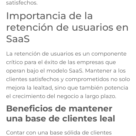
satisfechos.
Importancia de la
retención de usuarios en
SaaS
La retención de usuarios es un componente
crítico para el éxito de las empresas que
operan bajo el modelo SaaS. Mantener a los
clientes satisfechos y comprometidos no solo
mejora la lealtad, sino que también potencia
el crecimiento del negocio a largo plazo.
Beneficios de mantener
una base de clientes leal
Contar con una base sólida de clientes