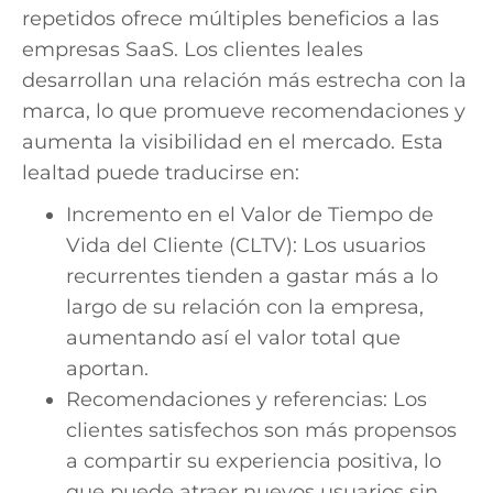
repetidos ofrece múltiples beneficios a las
empresas SaaS. Los clientes leales
desarrollan una relación más estrecha con la
marca, lo que promueve recomendaciones y
aumenta la visibilidad en el mercado. Esta
lealtad puede traducirse en:
Incremento en el Valor de Tiempo de
Vida del Cliente (CLTV): Los usuarios
recurrentes tienden a gastar más a lo
largo de su relación con la empresa,
aumentando así el valor total que
aportan.
Recomendaciones y referencias: Los
clientes satisfechos son más propensos
a compartir su experiencia positiva, lo
que puede atraer nuevos usuarios sin