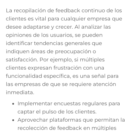
La recopilación de feedback continuo de los
clientes es vital para cualquier empresa que
desee adaptarse y crecer. Al analizar las
opiniones de los usuarios, se pueden
identificar tendencias generales que
indiquen áreas de preocupación o
satisfacción. Por ejemplo, si múltiples
clientes expresan frustración con una
funcionalidad específica, es una señal para
las empresas de que se requiere atención
inmediata.
Implementar encuestas regulares para
captar el pulso de los clientes.
Aprovechar plataformas que permitan la
recolección de feedback en múltiples