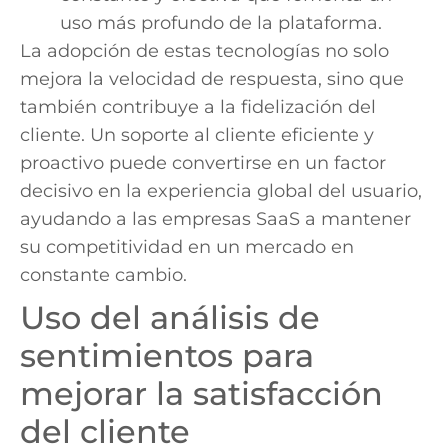
uso más profundo de la plataforma.
La adopción de estas tecnologías no solo
mejora la velocidad de respuesta, sino que
también contribuye a la fidelización del
cliente. Un soporte al cliente eficiente y
proactivo puede convertirse en un factor
decisivo en la experiencia global del usuario,
ayudando a las empresas SaaS a mantener
su competitividad en un mercado en
constante cambio.
Uso del análisis de
sentimientos para
mejorar la satisfacción
del cliente