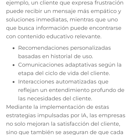
ejemplo, un cliente que expresa frustración
puede recibir un mensaje más empático y
soluciones inmediatas, mientras que uno
que busca información puede encontrarse
con contenido educativo relevante.
Recomendaciones personalizadas
basadas en historial de uso.
Comunicaciones adaptativas según la
etapa del ciclo de vida del cliente.
Interacciones automatizadas que
reflejan un entendimiento profundo de
las necesidades del cliente.
Mediante la implementación de estas
estrategias impulsadas por IA, las empresas
no solo mejoran la satisfacción del cliente,
sino que también se aseguran de que cada