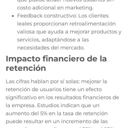
costo adicional en marketing.
Feedback constructivo: Los clientes
leales proporcionan retroalimentación
valiosa que ayuda a mejorar productos y
servicios, adaptándose a las
necesidades del mercado.
Impacto financiero de la
retención
Las cifras hablan por sí solas: mejorar la
retención de usuarios tiene un efecto
significativo en los resultados financieros de
la empresa. Estudios indican que un
aumento del 5% en la tasa de retención
puede resultar en un incremento de las