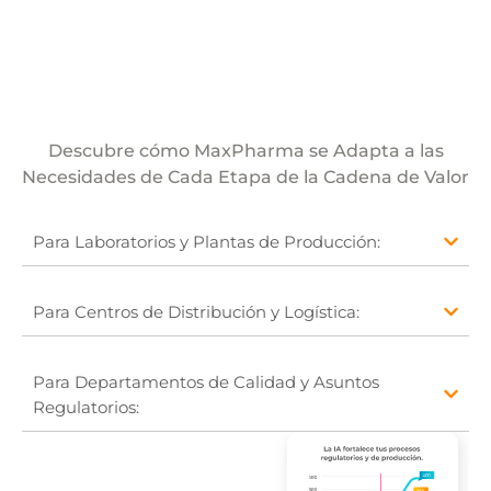
Descubre cómo MaxPharma se Adapta a las
Necesidades de Cada Etapa de la Cadena de Valor
Para Laboratorios y Plantas de Producción:
Para Centros de Distribución y Logística:
Para Departamentos de Calidad y Asuntos
Regulatorios: