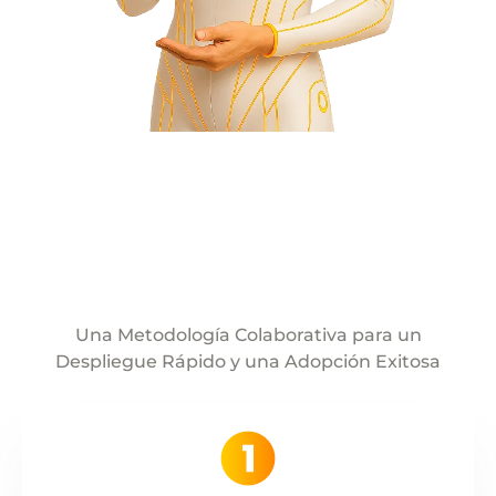
Una Metodología Colaborativa para un
Despliegue Rápido y una Adopción Exitosa