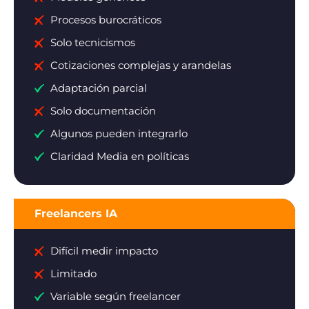
Procesos burocráticos
Solo tecnicismos
Cotizaciones complejas y arandelas
Adaptación parcial
Solo documentación
Algunos pueden integrarlo
Claridad Media en políticas
Freelancers IA
Difícil medir impacto
Limitado
Variable según freelancer