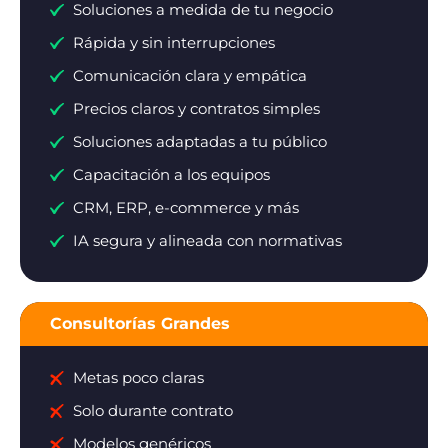
Soluciones a medida de tu negocio
Rápida y sin interrupciones
Comunicación clara y empática
Precios claros y contratos simples
Soluciones adaptadas a tu público
Capacitación a los equipos
CRM, ERP, e-commerce y más
IA segura y alineada con normativas
Consultorías Grandes
Metas poco claras
Solo durante contrato
Modelos genéricos