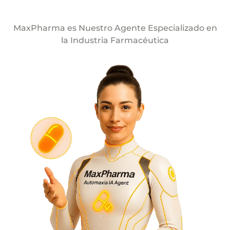
MaxPharma es Nuestro Agente Especializado en
la Industria Farmacéutica