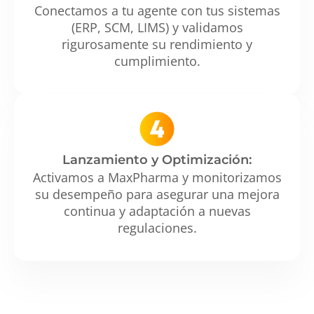
Conectamos a tu agente con tus sistemas
(ERP, SCM, LIMS) y validamos
rigurosamente su rendimiento y
cumplimiento.
Lanzamiento y Optimización:
Activamos a MaxPharma y monitorizamos
su desempeño para asegurar una mejora
continua y adaptación a nuevas
regulaciones.