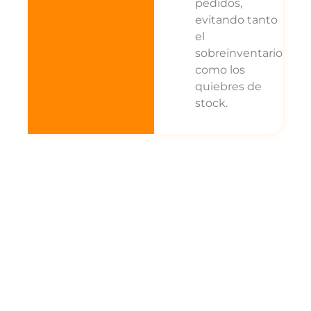
pedidos,
evitando tanto
el
sobreinventario
como los
quiebres de
stock.