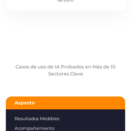
de Éxito
Casos de uso de IA Probados en Más de 10
Sectores Clave
Aspecto
Resultados Medibles
Acompañamiento