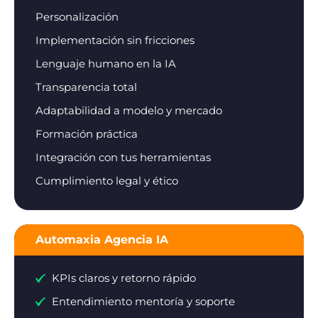
Personalización
Implementación sin fricciones
Lenguaje humano en la IA
Transparencia total
Adaptabilidad a modelo y mercado
Formación práctica
Integración con tus herramientas
Cumplimiento legal y ético
Automaxia Agencia IA
KPIs claros y retorno rápido
Entendimiento mentoría y soporte