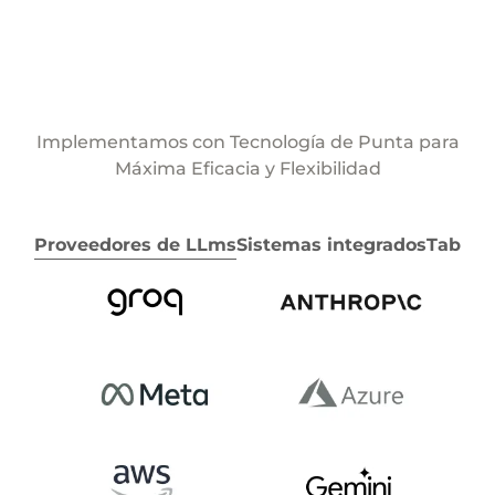
Implementamos con Tecnología de Punta para
Máxima Eficacia y Flexibilidad
Proveedores de LLms
Sistemas integrados
Tab