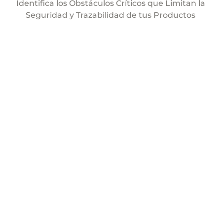
Identifica los Obstáculos Críticos que Limitan la
Seguridad y Trazabilidad de tus Productos