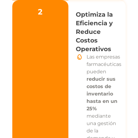
2
Optimiza la
Eficiencia y
Reduce
Costos
Operativos
Las empresas
farmacéuticas
pueden
reducir sus
costos de
inventario
hasta en un
25%
mediante
una gestión
de la