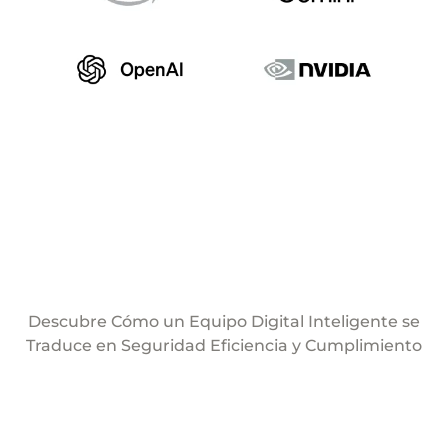
Descubre Cómo un Equipo Digital Inteligente se
Traduce en Seguridad Eficiencia y Cumplimiento