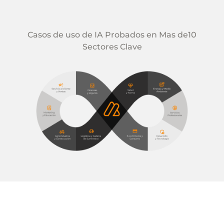
Casos de uso de IA Probados en Mas de10
Sectores Clave