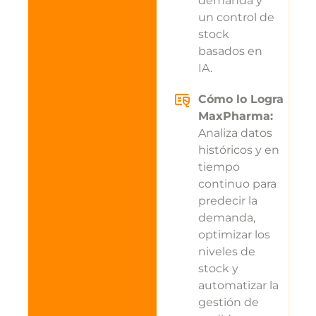
demanda y
un control de
stock
basados en
IA.
Cómo lo Logra
MaxPharma:
Analiza datos
históricos y en
tiempo
continuo para
predecir la
demanda,
optimizar los
niveles de
stock y
automatizar la
gestión de