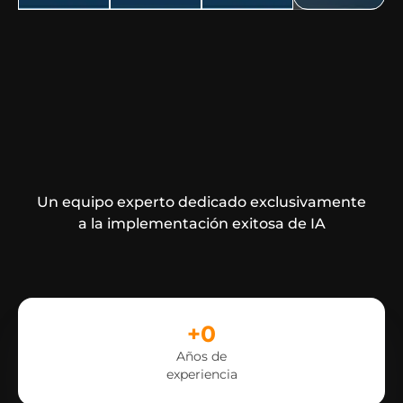
Un equipo experto dedicado exclusivamente
a la implementación exitosa de IA
+
0
Años de
experiencia