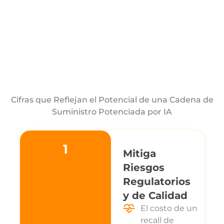
Cifras que Reflejan el Potencial de una Cadena de
Suministro Potenciada por IA
1
Mitiga
Riesgos
Regulatorios
y de Calidad
El costo de un
recall de