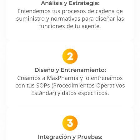
Análisis y Estrategia:
Entendemos tus procesos de cadena de
suministro y normativas para diseñar las
funciones de tu agente.
Diseño y Entrenamiento:
Creamos a MaxPharma y lo entrenamos
con tus SOPs (Procedimientos Operativos
Estándar) y datos específicos.
Integración y Pruebas: