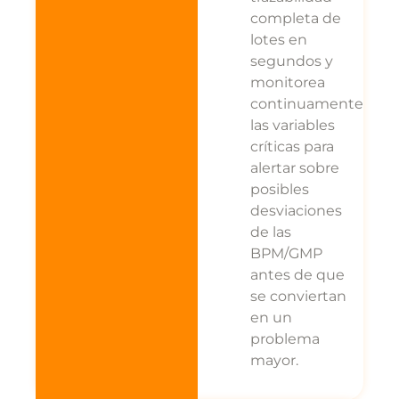
completa de
lotes en
segundos y
monitorea
continuamente
las variables
críticas para
alertar sobre
posibles
desviaciones
de las
BPM/GMP
antes de que
se conviertan
en un
problema
mayor.