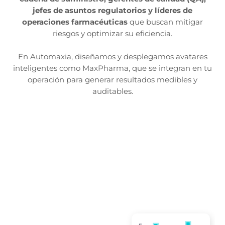
jefes de asuntos regulatorios y líderes de
operaciones farmacéuticas
que buscan mitigar
riesgos y optimizar su eficiencia.
En Automaxia, diseñamos y desplegamos avatares
inteligentes como MaxPharma, que se integran en tu
operación para generar resultados medibles y
auditables.