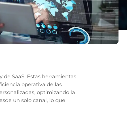
o y de SaaS. Estas herramientas
iciencia operativa de las
ersonalizadas, optimizando la
esde un solo canal, lo que