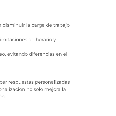
disminuir la carga de trabajo
imitaciones de horario y
, evitando diferencias en el
ecer respuestas personalizadas
onalización no solo mejora la
ón.