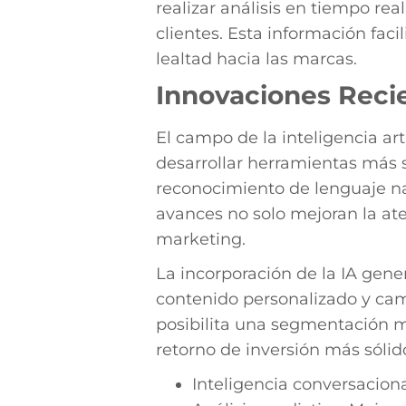
realizar análisis en tiempo re
clientes. Esta información faci
lealtad hacia las marcas.
Innovaciones Reci
El campo de la inteligencia art
desarrollar herramientas más 
reconocimiento de lenguaje nat
avances no solo mejoran la ate
marketing.
La incorporación de la IA gene
contenido personalizado y camp
posibilita una segmentación má
retorno de inversión más sólid
Inteligencia conversacion