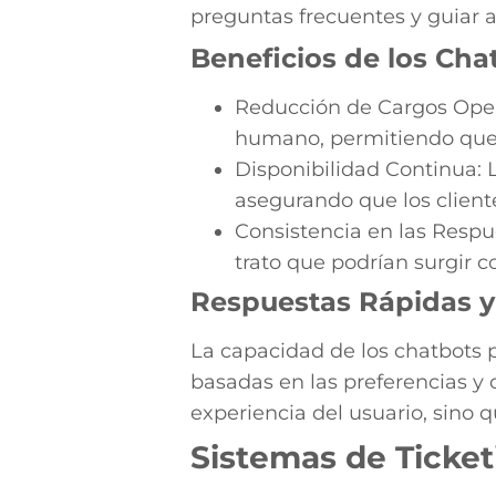
preguntas frecuentes y guiar a 
Beneficios de los Cha
Reducción de Cargos Opera
humano, permitiendo que 
Disponibilidad Continua: L
asegurando que los clien
Consistencia en las Respu
trato que podrían surgir
Respuestas Rápidas y
La capacidad de los chatbots p
basadas en las preferencias y 
experiencia del usuario, sino 
Sistemas de Ticke