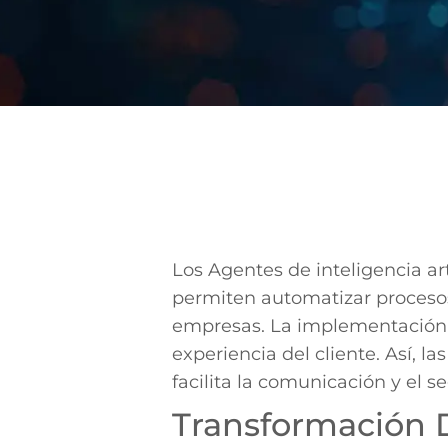
Los Agentes de inteligencia ar
permiten automatizar procesos 
empresas. La implementación d
experiencia del cliente. Así, 
facilita la comunicación y el 
Transformación D