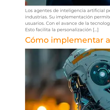
Los agentes de inteligencia artificial
industrias. Su implementación permite
usuarios. Con el avance de la tecnolo
Esto facilita la personalización […]
Cómo implementar ag