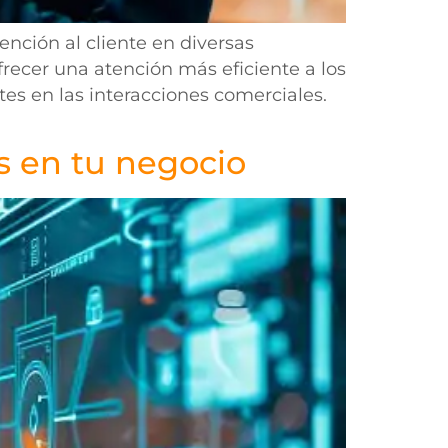
ención al cliente en diversas
recer una atención más eficiente a los
es en las interacciones comerciales.
 en tu negocio